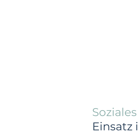
Soziale
Einsatz 