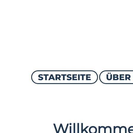
STARTSEITE
ÜBER
Willkomme