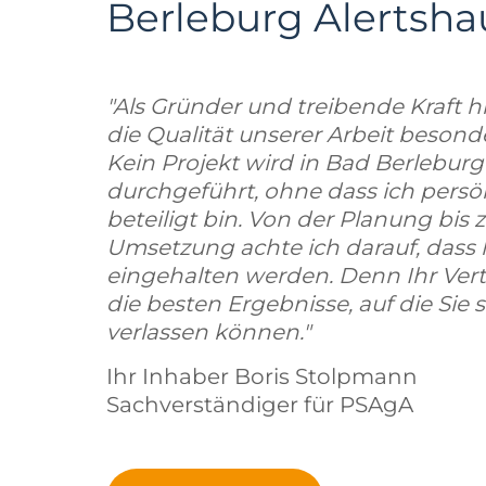
Berleburg Alertsh
"Als Gründer und treibende Kraft hi
die Qualität unserer Arbeit beson
Kein Projekt wird in Bad Berlebur
durchgeführt, ohne dass ich persö
beteiligt bin. Von der Planung bis z
Umsetzung achte ich darauf, dass
eingehalten werden. Denn Ihr Vert
die besten Ergebnisse, auf die Sie s
verlassen können."
Ihr Inhaber Boris Stolpmann
Sachverständiger für PSAgA