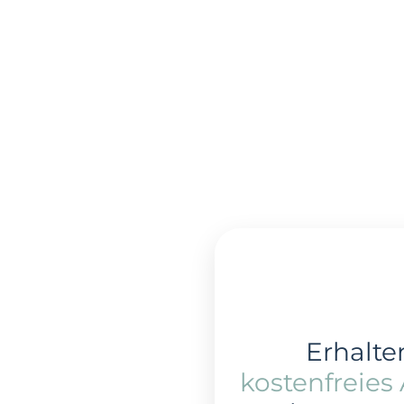
Erhalten
kostenfreies