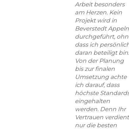
Arbeit besonders
am Herzen. Kein
Projekt wird in
Beverstedt Appeln
durchgeführt, ohn
dass ich persönlic
daran beteiligt bin
Von der Planung
bis zur finalen
Umsetzung achte
ich darauf, dass
höchste Standard
eingehalten
werden. Denn Ihr
Vertrauen verdient
nur die besten