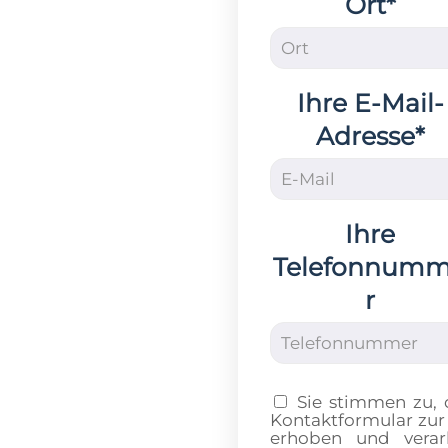
Ort*
Ihre E-Mail-
Adresse*
Ihre
Telefonnum
r
Sie stimmen zu,
Kontaktformular zur
erhoben und verar