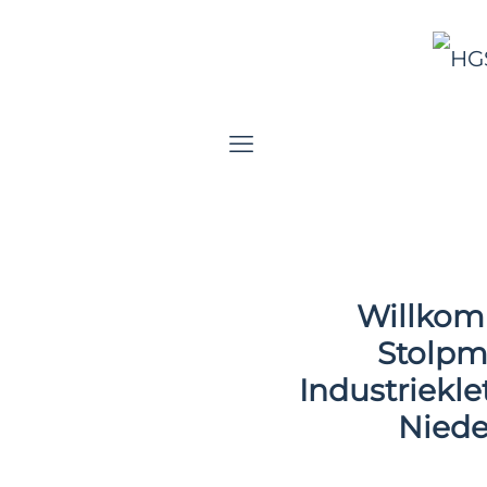
Willkom
Stolpm
Industrieklet
Niede