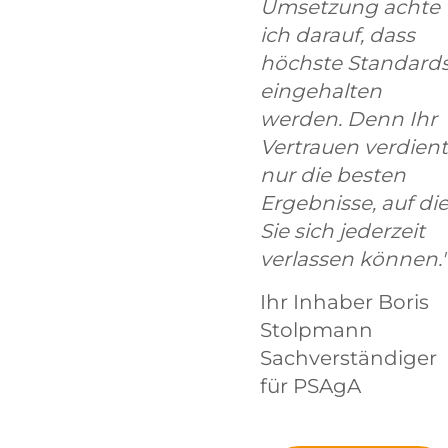
Umsetzung achte
ich darauf, dass
höchste Standard
eingehalten
werden. Denn Ihr
Vertrauen verdient
nur die besten
Ergebnisse, auf di
Sie sich jederzeit
verlassen können."
Ihr Inhaber Boris
Stolpmann
Sachverständiger
für PSAgA