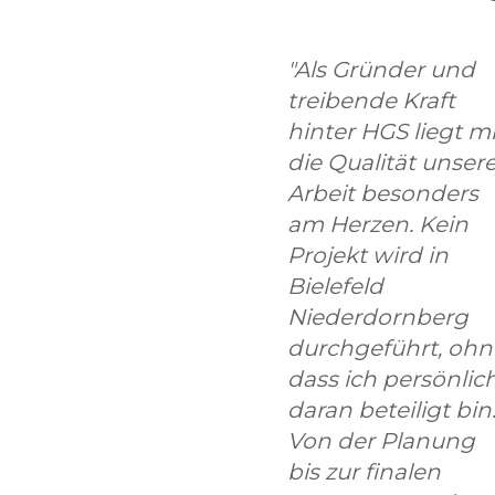
"Als Gründer und
treibende Kraft
hinter HGS liegt mi
die Qualität unsere
Arbeit besonders
am Herzen. Kein
Projekt wird in
Bielefeld
Niederdornberg
durchgeführt, ohn
dass ich persönlic
daran beteiligt bin
Von der Planung
bis zur finalen