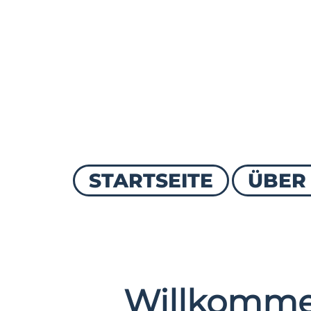
STARTSEITE
ÜBER
Willkomme