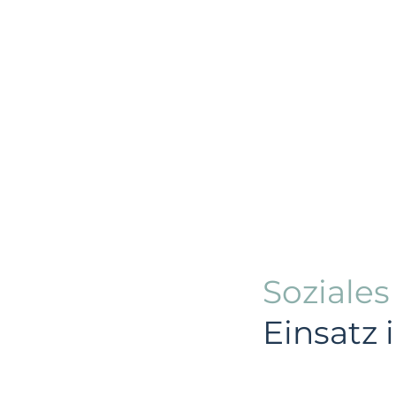
Soziale
Einsatz 