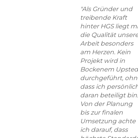
"Als Gründer und
treibende Kraft
hinter HGS liegt mi
die Qualität unsere
Arbeit besonders
am Herzen. Kein
Projekt wird in
Bockenem Upsted
durchgeführt, ohn
dass ich persönlic
daran beteiligt bin
Von der Planung
bis zur finalen
Umsetzung achte
ich darauf, dass