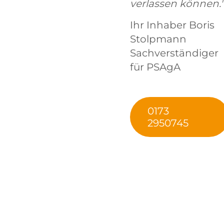
verlassen können."
Ihr Inhaber Boris
Stolpmann
Sachverständiger
für PSAgA
0173
2950745