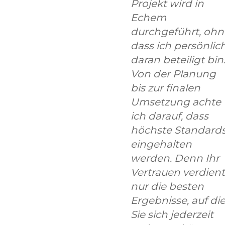
Projekt wird in
Echem
durchgeführt, ohn
dass ich persönlic
daran beteiligt bin
Von der Planung
bis zur finalen
Umsetzung achte
ich darauf, dass
höchste Standard
eingehalten
werden. Denn Ihr
Vertrauen verdient
nur die besten
Ergebnisse, auf di
Sie sich jederzeit