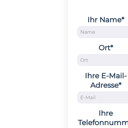
Ihr Name*
Ort*
Ihre E-Mail-
Adresse*
Ihre
Telefonnum