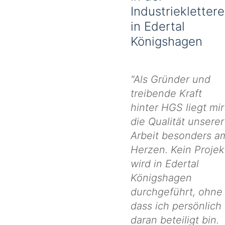
Industrieklettere
in Edertal
Königshagen
"Als Gründer und
treibende Kraft
hinter HGS liegt mir
die Qualität unserer
Arbeit besonders a
Herzen. Kein Projek
wird in Edertal
Königshagen
durchgeführt, ohne
dass ich persönlich
daran beteiligt bin.