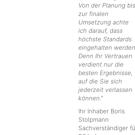
Von der Planung bi
zur finalen
Umsetzung achte
ich darauf, dass
höchste Standards
eingehalten werden
Denn Ihr Vertrauen
verdient nur die
besten Ergebnisse,
auf die Sie sich
jederzeit verlassen
können."
Ihr Inhaber Boris
Stolpmann
Sachverständiger fü