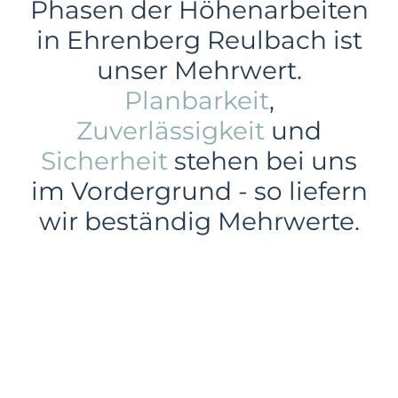
Phasen der Höhenarbeiten
in Ehrenberg Reulbach ist
unser Mehrwert.
Planbarkeit
,
Zuverlässigkeit
und
Sicherheit
stehen bei uns
im Vordergrund - so liefern
wir beständig Mehrwerte.
Gewerbe