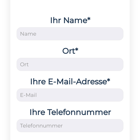
Ihr Name*
Ort*
Ihre E-Mail-Adresse*
Ihre Telefonnummer