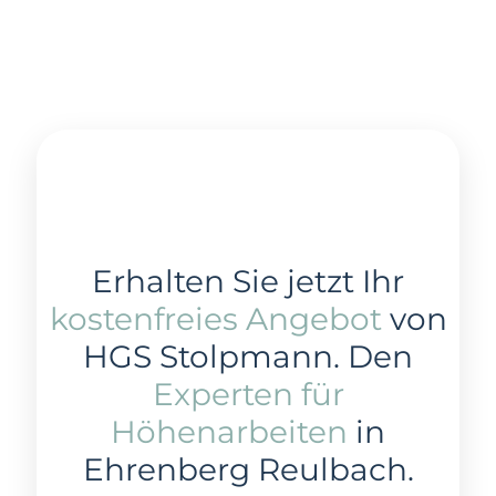
Erhalten Sie jetzt Ihr
kostenfreies Angebot
von
HGS Stolpmann. Den
Experten für
Höhenarbeiten
in
Ehrenberg Reulbach.