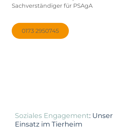
Sachverständiger für PSAgA
0173 2950745
Soziales Engagement
: Unser
Einsatz im Tierheim