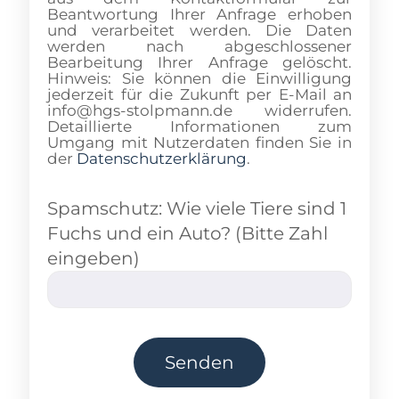
Beantwortung Ihrer Anfrage erhoben
und verarbeitet werden. Die Daten
werden nach abgeschlossener
Bearbeitung Ihrer Anfrage gelöscht.
Hinweis: Sie können die Einwilligung
jederzeit für die Zukunft per E-Mail an
info@hgs-stolpmann.de widerrufen.
Detaillierte Informationen zum
Umgang mit Nutzerdaten finden Sie in
der
Datenschutzerklärung
.
Spamschutz: Wie viele Tiere sind 1
Fuchs und ein Auto? (Bitte Zahl
eingeben)