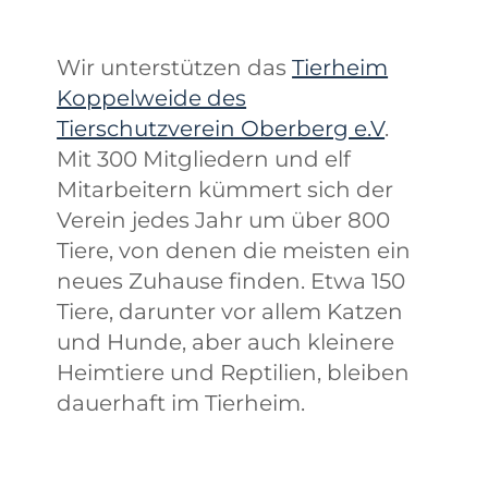
Wir unterstützen das
Tierheim
Koppelweide des
Tierschutzverein Oberberg e.V
.
Mit 300 Mitgliedern und elf
Mitarbeitern kümmert sich der
Verein jedes Jahr um über 800
Tiere, von denen die meisten ein
neues Zuhause finden. Etwa 150
Tiere, darunter vor allem Katzen
und Hunde, aber auch kleinere
Heimtiere und Reptilien, bleiben
dauerhaft im Tierheim.