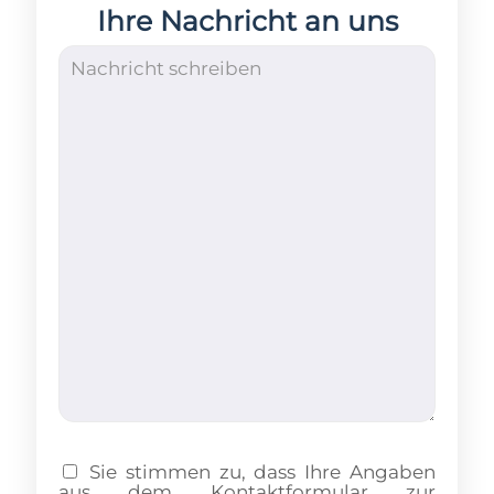
Ihre Nachricht an uns
Sie stimmen zu, dass Ihre Angaben
aus dem Kontaktformular zur