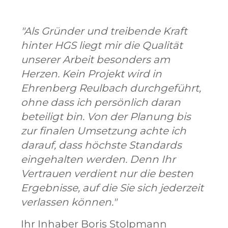
"Als Gründer und treibende Kraft
hinter HGS liegt mir die Qualität
unserer Arbeit besonders am
Herzen. Kein Projekt wird in
Ehrenberg Reulbach durchgeführt,
ohne dass ich persönlich daran
beteiligt bin. Von der Planung bis
zur finalen Umsetzung achte ich
darauf, dass höchste Standards
eingehalten werden. Denn Ihr
Vertrauen verdient nur die besten
Ergebnisse, auf die Sie sich jederzeit
verlassen können."
Ihr Inhaber Boris Stolpmann