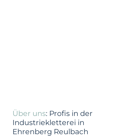
Über uns
: Profis in der
Industriekletterei in
Ehrenberg Reulbach