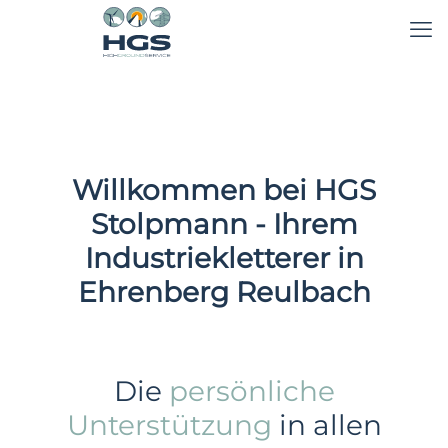
Willkommen bei HGS
Stolpmann - Ihrem
Industriekletterer in
Ehrenberg Reulbach
Die
persönliche
Unterstützung
in allen