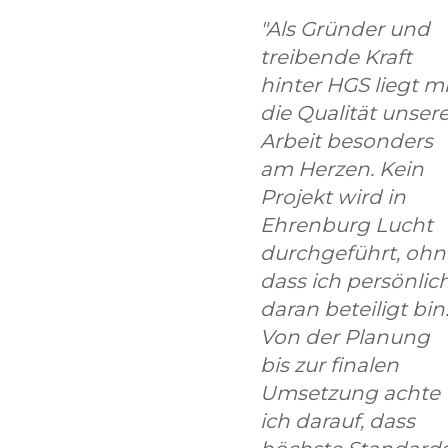
"Als Gründer und
treibende Kraft
hinter HGS liegt mi
die Qualität unsere
Arbeit besonders
am Herzen. Kein
Projekt wird in
Ehrenburg Lucht
durchgeführt, ohn
dass ich persönlic
daran beteiligt bin
Von der Planung
bis zur finalen
Umsetzung achte
ich darauf, dass