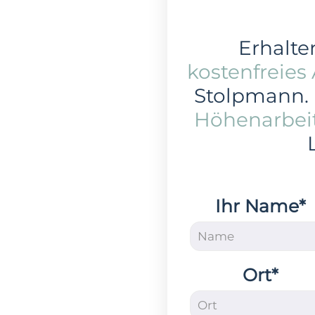
Erhalten
kostenfreies
Stolpmann.
Höhenarbei
Ihr Name*
Ort*