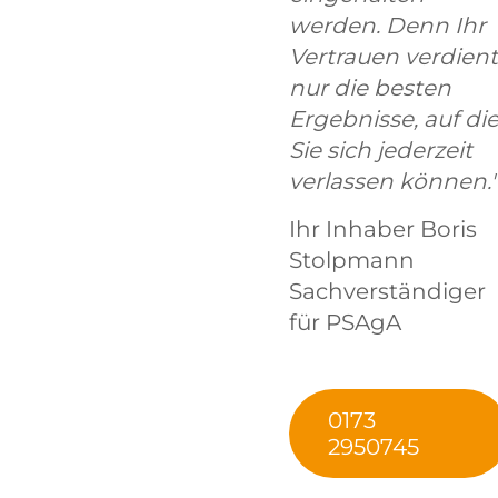
werden. Denn Ihr
Vertrauen verdient
nur die besten
Ergebnisse, auf di
Sie sich jederzeit
verlassen können."
Ihr Inhaber Boris
Stolpmann
Sachverständiger
für PSAgA
0173
2950745