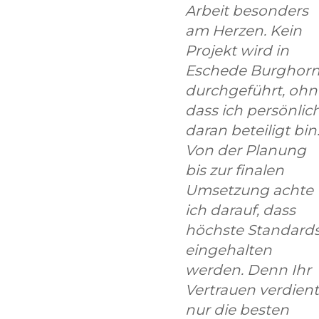
Arbeit besonders
am Herzen. Kein
Projekt wird in
Eschede Burghor
durchgeführt, ohn
dass ich persönlic
daran beteiligt bin
Von der Planung
bis zur finalen
Umsetzung achte
ich darauf, dass
höchste Standard
eingehalten
werden. Denn Ihr
Vertrauen verdient
nur die besten