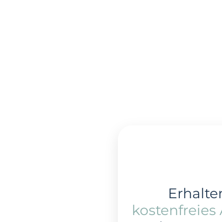
Erhalten
kostenfreies