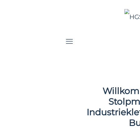
Willkom
Stolpm
Industriekle
Bu