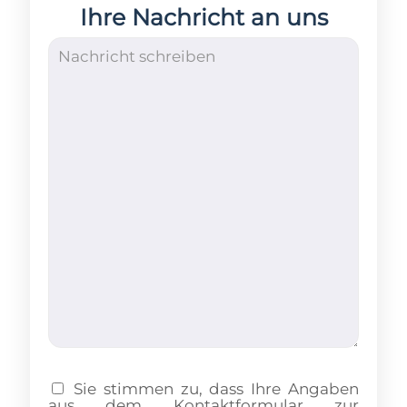
Ihre Nachricht an uns
Sie stimmen zu, dass Ihre Angaben
aus dem Kontaktformular zur