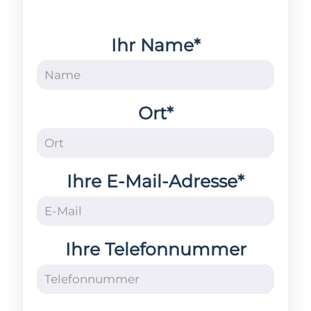
Ihr Name*
Ort*
Ihre E-Mail-Adresse*
Ihre Telefonnummer