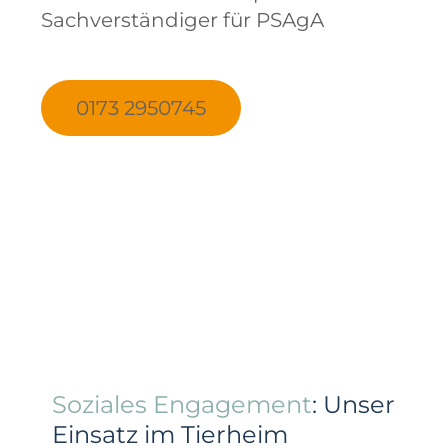
Sachverständiger für PSAgA
0173 2950745
Soziales Engagement
: Unser
Einsatz im Tierheim