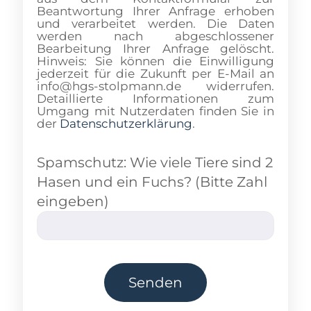
Beantwortung Ihrer Anfrage erhoben
und verarbeitet werden. Die Daten
werden nach abgeschlossener
Bearbeitung Ihrer Anfrage gelöscht.
Hinweis: Sie können die Einwilligung
jederzeit für die Zukunft per E-Mail an
info@hgs-stolpmann.de widerrufen.
Detaillierte Informationen zum
Umgang mit Nutzerdaten finden Sie in
der
Datenschutzerklärung
.
Spamschutz: Wie viele Tiere sind 2
Hasen und ein Fuchs? (Bitte Zahl
eingeben)