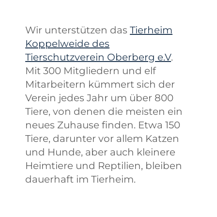
Wir unterstützen das
Tierheim
Koppelweide des
Tierschutzverein Oberberg e.V
.
Mit 300 Mitgliedern und elf
Mitarbeitern kümmert sich der
Verein jedes Jahr um über 800
Tiere, von denen die meisten ein
neues Zuhause finden. Etwa 150
Tiere, darunter vor allem Katzen
und Hunde, aber auch kleinere
Heimtiere und Reptilien, bleiben
dauerhaft im Tierheim.