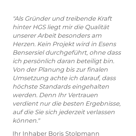
"Als Gründer und treibende Kraft
hinter HGS liegt mir die Qualität
unserer Arbeit besonders am
Herzen. Kein Projekt wird in Esens
Bensersiel durchgeführt, ohne dass
ich persönlich daran beteiligt bin.
Von der Planung bis zur finalen
Umsetzung achte ich darauf, dass
höchste Standards eingehalten
werden. Denn Ihr Vertrauen
verdient nur die besten Ergebnisse,
auf die Sie sich jederzeit verlassen
können."
Ihr Inhaber Boris Stolpmann