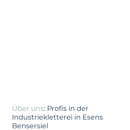
Über uns
: Profis in der
Industriekletterei in Esens
Bensersiel