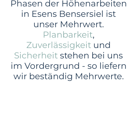
Phasen der Höhenarbeiten
in Esens Bensersiel ist
unser Mehrwert.
Planbarkeit
,
Zuverlässigkeit
und
Sicherheit
stehen bei uns
im Vordergrund - so liefern
wir beständig Mehrwerte.
Gewerbe