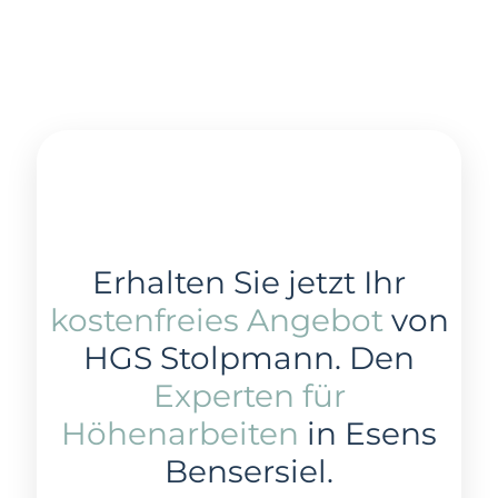
Erhalten Sie jetzt Ihr
kostenfreies Angebot
von
HGS Stolpmann. Den
Experten für
Höhenarbeiten
in Esens
Bensersiel.