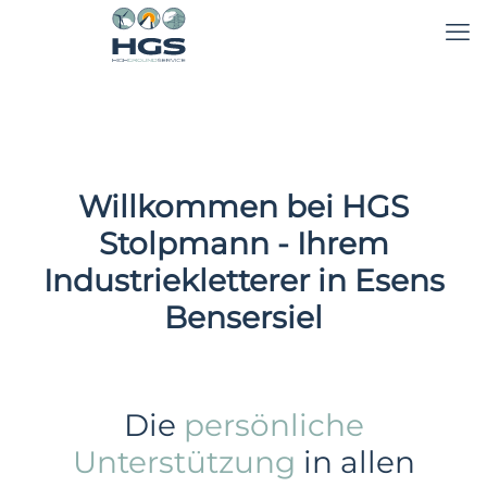
Willkommen bei HGS
Stolpmann - Ihrem
Industriekletterer in Esens
Bensersiel
Die
persönliche
Unterstützung
in allen