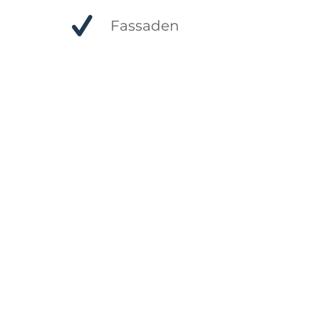
Fassaden