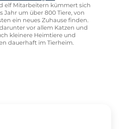
d elf Mitarbeitern kümmert sich
es Jahr um über 800 Tiere, von
ten ein neues Zuhause finden.
, darunter vor allem Katzen und
ch kleinere Heimtiere und
ben dauerhaft im Tierheim.