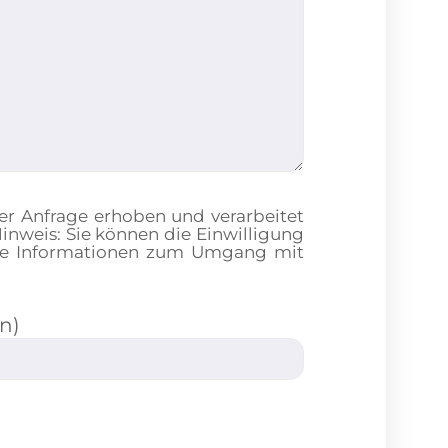
er Anfrage erhoben und verarbeitet
nweis: Sie können die Einwilligung
ierte Informationen zum Umgang mit
n)