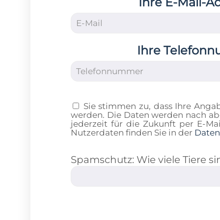
Ihre E-Mail-A
Ihre Telefon
Sie stimmen zu, dass Ihre Anga
werden. Die Daten werden nach abg
jederzeit für die Zukunft per E-M
Nutzerdaten finden Sie in der
Daten
Spamschutz: Wie viele Tiere s