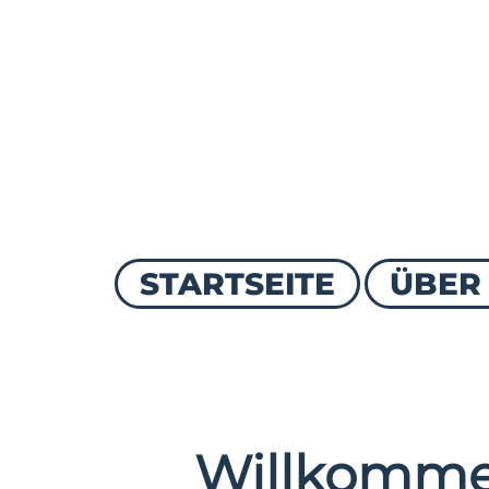
STARTSEITE
ÜBER
Willkomme