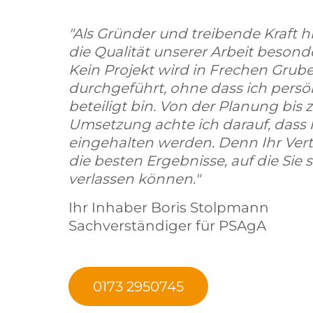
"Als Gründer und treibende Kraft hi
die Qualität unserer Arbeit beson
Kein Projekt wird in Frechen Grube
durchgeführt, ohne dass ich persö
beteiligt bin. Von der Planung bis z
Umsetzung achte ich darauf, dass
eingehalten werden. Denn Ihr Vert
die besten Ergebnisse, auf die Sie s
verlassen können."
Ihr Inhaber Boris Stolpmann
Sachverständiger für PSAgA
0173 2950745