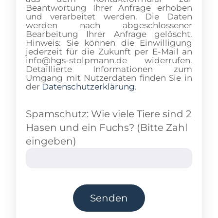
Beantwortung Ihrer Anfrage erhoben
und verarbeitet werden. Die Daten
werden nach abgeschlossener
Bearbeitung Ihrer Anfrage gelöscht.
Hinweis: Sie können die Einwilligung
jederzeit für die Zukunft per E-Mail an
info@hgs-stolpmann.de widerrufen.
Detaillierte Informationen zum
Umgang mit Nutzerdaten finden Sie in
der
Datenschutzerklärung
.
Spamschutz: Wie viele Tiere sind 2
Hasen und ein Fuchs? (Bitte Zahl
eingeben)