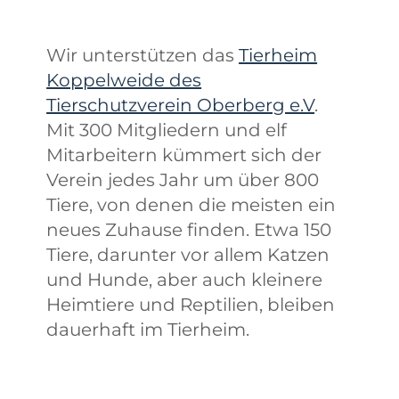
Wir unterstützen das
Tierheim
Koppelweide des
Tierschutzverein Oberberg e.V
.
Mit 300 Mitgliedern und elf
Mitarbeitern kümmert sich der
Verein jedes Jahr um über 800
Tiere, von denen die meisten ein
neues Zuhause finden. Etwa 150
Tiere, darunter vor allem Katzen
und Hunde, aber auch kleinere
Heimtiere und Reptilien, bleiben
dauerhaft im Tierheim.