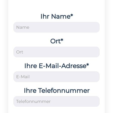
Ihr Name*
Ort*
Ihre E-Mail-Adresse*
Ihre Telefonnummer