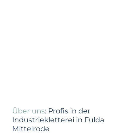
Über uns
: Profis in der
Industriekletterei in Fulda
Mittelrode