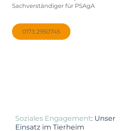
Sachverständiger für PSAgA
0173 2950745
Soziales Engagement
: Unser
Einsatz im Tierheim