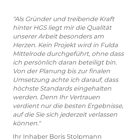
"Als Gründer und treibende Kraft
hinter HGS liegt mir die Qualität
unserer Arbeit besonders am
Herzen. Kein Projekt wird in Fulda
Mittelrode durchgeführt, ohne dass
ich persönlich daran beteiligt bin.
Von der Planung bis zur finalen
Umsetzung achte ich darauf, dass
höchste Standards eingehalten
werden. Denn Ihr Vertrauen
verdient nur die besten Ergebnisse,
auf die Sie sich jederzeit verlassen
können."
Ihr Inhaber Boris Stolpmann