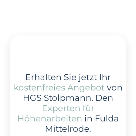
Erhalten Sie jetzt Ihr
kostenfreies Angebot
von
HGS Stolpmann. Den
Experten für
Höhenarbeiten
in Fulda
Mittelrode.