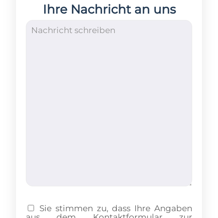
Ihre Nachricht an uns
Sie stimmen zu, dass Ihre Angaben
aus dem Kontaktformular zur