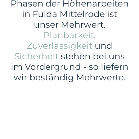
Phasen der Höhenarbeiten
in Fulda Mittelrode ist
unser Mehrwert.
Planbarkeit
,
Zuverlässigkeit
und
Sicherheit
stehen bei uns
im Vordergrund - so liefern
wir beständig Mehrwerte.
Gewerbe