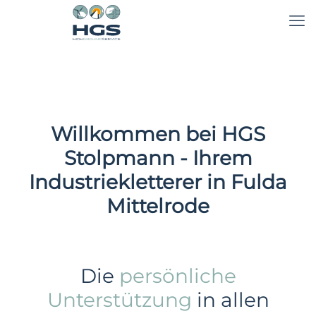
Willkommen bei HGS
Stolpmann - Ihrem
Industriekletterer in Fulda
Mittelrode
Die
persönliche
Unterstützung
in allen