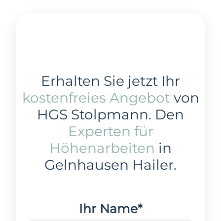
Erhalten Sie jetzt Ihr
kostenfreies Angebot
von
HGS Stolpmann. Den
Experten für
Höhenarbeiten
in
Gelnhausen Hailer.
Ihr Name*