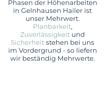
Phasen der Höhenarbeiten
in Gelnhausen Hailer ist
unser Mehrwert.
Planbarkeit
,
Zuverlässigkeit
und
Sicherheit
stehen bei uns
im Vordergrund - so liefern
wir beständig Mehrwerte.
Gewerbe