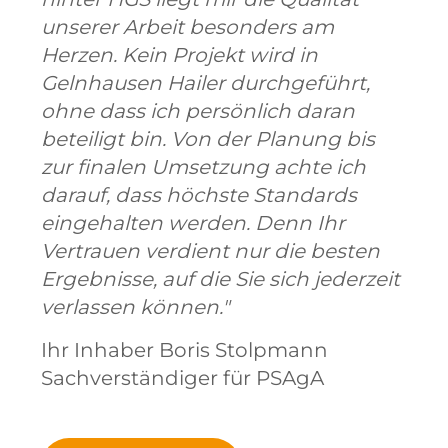
unserer Arbeit besonders am
Herzen. Kein Projekt wird in
Gelnhausen Hailer durchgeführt,
ohne dass ich persönlich daran
beteiligt bin. Von der Planung bis
zur finalen Umsetzung achte ich
darauf, dass höchste Standards
eingehalten werden. Denn Ihr
Vertrauen verdient nur die besten
Ergebnisse, auf die Sie sich jederzeit
verlassen können."
Ihr Inhaber Boris Stolpmann
Sachverständiger für PSAgA