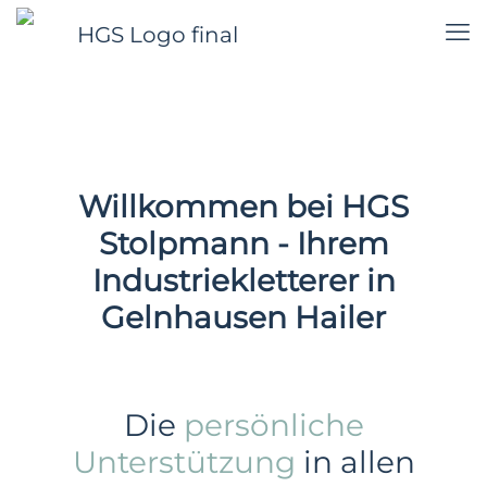
Willkommen bei HGS
Stolpmann - Ihrem
Industriekletterer in
Gelnhausen Hailer
Die
persönliche
Unterstützung
in allen