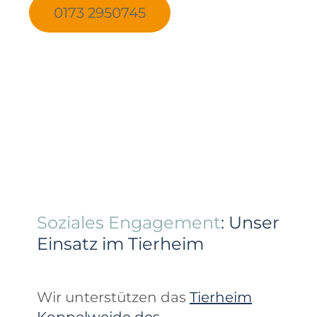
0173 2950745
Soziales Engagement
: Unser
Einsatz im Tierheim
Wir unterstützen das
Tierheim