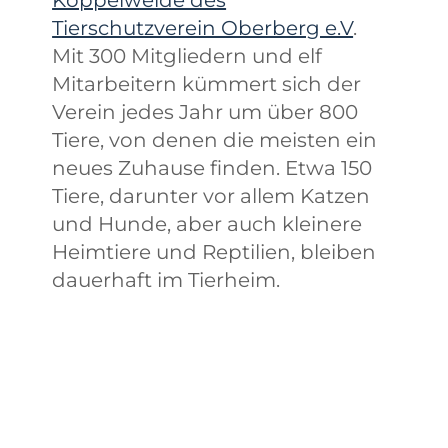
Koppelweide des
Tierschutzverein Oberberg e.V
.
Mit 300 Mitgliedern und elf
Mitarbeitern kümmert sich der
Verein jedes Jahr um über 800
Tiere, von denen die meisten ein
neues Zuhause finden. Etwa 150
Tiere, darunter vor allem Katzen
und Hunde, aber auch kleinere
Heimtiere und Reptilien, bleiben
dauerhaft im Tierheim.