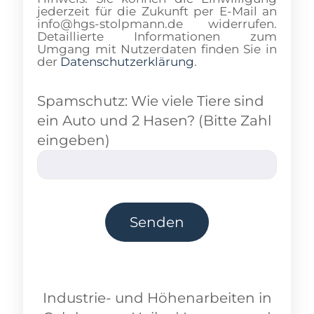
jederzeit für die Zukunft per E-Mail an
info@hgs-stolpmann.de widerrufen.
Detaillierte Informationen zum
Umgang mit Nutzerdaten finden Sie in
der
Datenschutzerklärung
.
Spamschutz: Wie viele Tiere sind
ein Auto und 2 Hasen? (Bitte Zahl
eingeben)
Industrie- und Höhenarbeiten
in