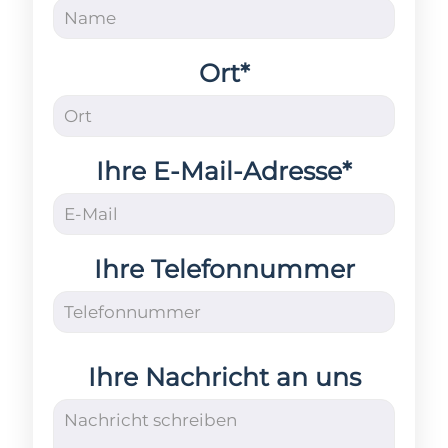
Ort*
Ihre E-Mail-Adresse*
Ihre Telefonnummer
Ihre Nachricht an uns