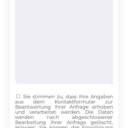
Sie stimmen zu, dass Ihre Angaben
aus dem Kontaktformular zur
Beantwortung Ihrer Anfrage erhoben
und verarbeitet werden. Die Daten
werden nach abgeschlossener
Bearbeitung Ihrer Anfrage gelöscht.
Hinweis: Sie können die Einwilligung