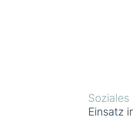
Soziale
Einsatz 