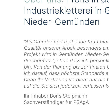
Industriekletterei i
Nieder-Gemünden
"Als Gründer und treibende Kraft hint
Qualität unserer Arbeit besonders a
Projekt wird in Gemünden Nieder-
durchgeführt, ohne dass ich persönli
bin. Von der Planung bis zur finale
ich darauf, dass höchste Standards 
Denn Ihr Vertrauen verdient nur die 
auf die Sie sich jederzeit verlassen 
Ihr Inhaber Boris Stolpmann
Sachverständiger für PSAgA