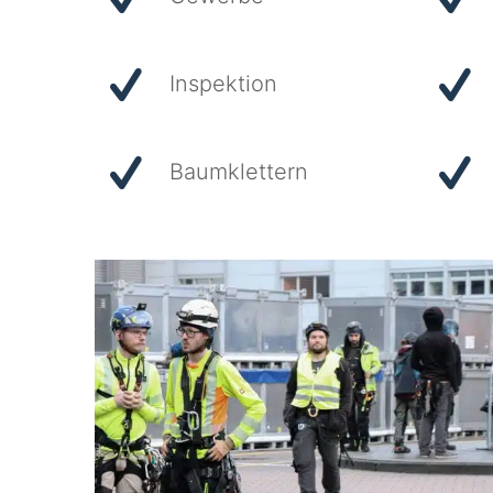
Inspektion
Baumklettern