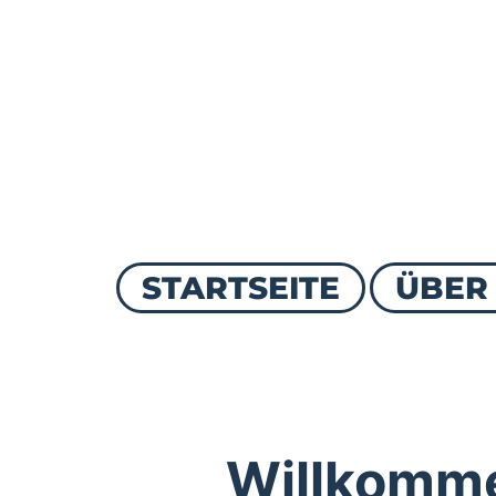
STARTSEITE
ÜBER
Willkomme