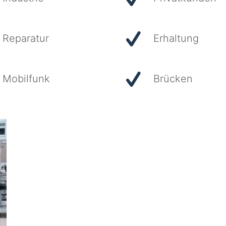
Reparatur
Erhaltung
Mobilfunk
Brücken