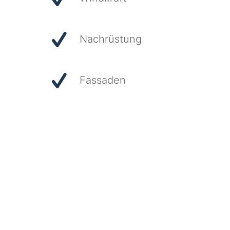
Nachrüstung
Fassaden