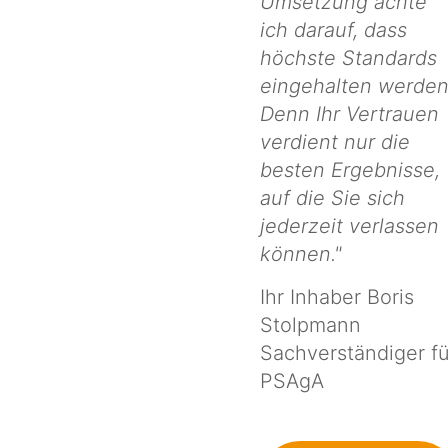
Umsetzung achte
ich darauf, dass
höchste Standards
eingehalten werden
Denn Ihr Vertrauen
verdient nur die
besten Ergebnisse,
auf die Sie sich
jederzeit verlassen
können."
Ihr Inhaber Boris
Stolpmann
Sachverständiger fü
PSAgA