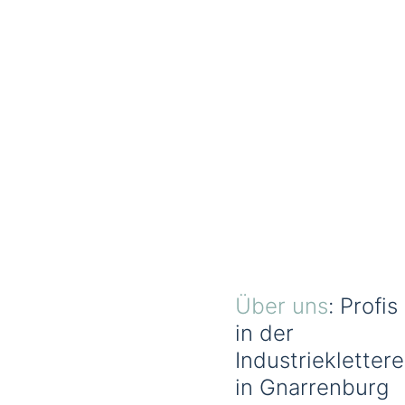
Über uns
: Profis
in der
Industrieklettere
in Gnarrenburg