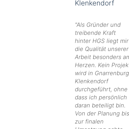
Klenkendorf
"Als Gründer und
treibende Kraft
hinter HGS liegt mir
die Qualität unserer
Arbeit besonders a
Herzen. Kein Projek
wird in Gnarrenburg
Klenkendorf
durchgeführt, ohne
dass ich persönlich
daran beteiligt bin.
Von der Planung bi
zur finalen