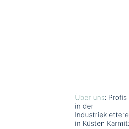
Über uns
: Profis
in der
Industrieklettere
in Küsten Karmit