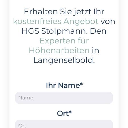
Erhalten Sie jetzt Ihr
kostenfreies Angebot
von
HGS Stolpmann. Den
Experten für
Höhenarbeiten
in
Langenselbold.
Ihr Name*
Ort*