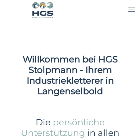
Willkommen bei HGS
Stolpmann - Ihrem
Industriekletterer in
Langenselbold
Die
persönliche
Unterstützung
in allen