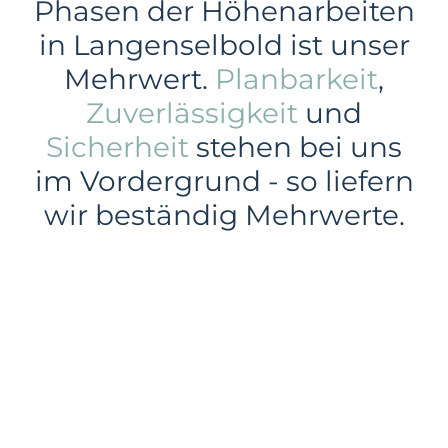
Phasen der Höhenarbeiten
in Langenselbold ist unser
Mehrwert.
Planbarkeit
,
Zuverlässigkeit
und
Sicherheit
stehen bei uns
im Vordergrund - so liefern
wir beständig Mehrwerte.
Gewerbe
Industrie