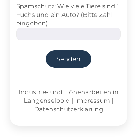
Spamschutz: Wie viele Tiere sind 1
Fuchs und ein Auto? (Bitte Zahl
eingeben)
Industrie- und Höhenarbeiten
in
Langenselbold
|
Impressum
|
Datenschutzerklärung