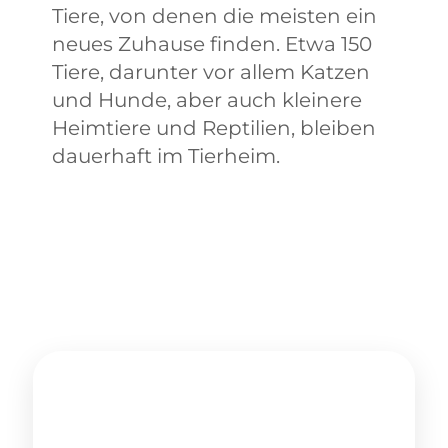
Tiere, von denen die meisten ein
neues Zuhause finden. Etwa 150
Tiere, darunter vor allem Katzen
und Hunde, aber auch kleinere
Heimtiere und Reptilien, bleiben
dauerhaft im Tierheim.