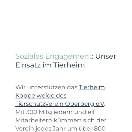
Soziales Engagement
: Unser
Einsatz im Tierheim
Wir unterstützen das
Tierheim
Koppelweide des
Tierschutzverein Oberberg e.V
.
Mit 300 Mitgliedern und elf
Mitarbeitern kümmert sich der
Verein jedes Jahr um über 800