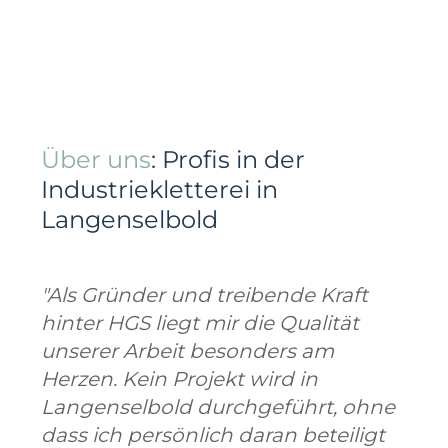
Über uns
: Profis in der
Industriekletterei in
Langenselbold
"Als Gründer und treibende Kraft
hinter HGS liegt mir die Qualität
unserer Arbeit besonders am
Herzen. Kein Projekt wird in
Langenselbold durchgeführt, ohne
dass ich persönlich daran beteiligt