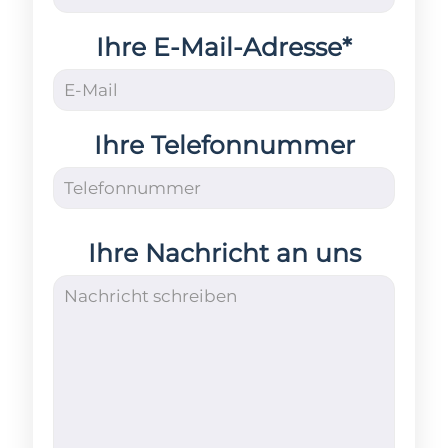
Ihre E-Mail-Adresse*
Ihre Telefonnummer
Ihre Nachricht an uns