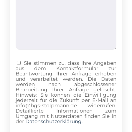
Sie stimmen zu, dass Ihre Angaben
aus dem Kontaktformular zur
Beantwortung Ihrer Anfrage erhoben
und verarbeitet werden. Die Daten
werden nach abgeschlossener
Bearbeitung Ihrer Anfrage gelöscht.
Hinweis: Sie können die Einwilligung
jederzeit für die Zukunft per E-Mail an
info@hgs-stolpmann.de widerrufen.
Detaillierte Informationen zum
Umgang mit Nutzerdaten finden Sie in
der
Datenschutzerklärung
.