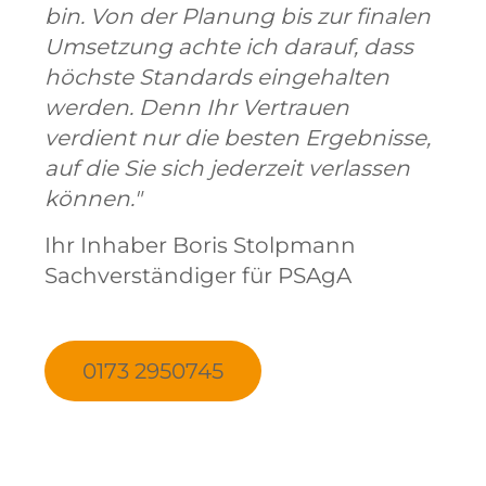
bin. Von der Planung bis zur finalen
Umsetzung achte ich darauf, dass
höchste Standards eingehalten
werden. Denn Ihr Vertrauen
verdient nur die besten Ergebnisse,
auf die Sie sich jederzeit verlassen
können."
Ihr Inhaber Boris Stolpmann
Sachverständiger für PSAgA
0173 2950745