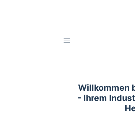
Willkommen 
- Ihrem Indust
He