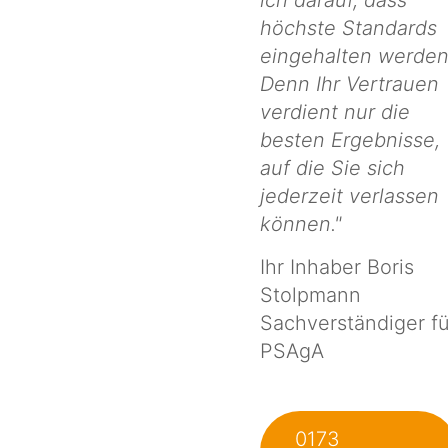
höchste Standards
eingehalten werden
Denn Ihr Vertrauen
verdient nur die
besten Ergebnisse,
auf die Sie sich
jederzeit verlassen
können."
Ihr Inhaber Boris
Stolpmann
Sachverständiger fü
PSAgA
0173