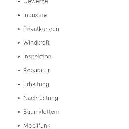
Gewerbe
Industrie
Privatkunden
Windkraft
Inspektion
Reparatur
Erhaltung
Nachrüstung
Baumklettern
Mobilfunk