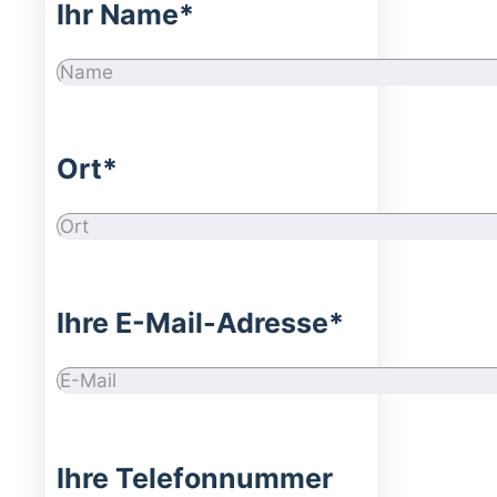
Ihr Name*
Ort*
Ihre E-Mail-Adresse*
Ihre Telefonnummer