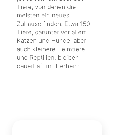
Tiere, von denen die
meisten ein neues
Zuhause finden. Etwa 150
Tiere, darunter vor allem
Katzen und Hunde, aber
auch kleinere Heimtiere
und Reptilien, bleiben
dauerhaft im Tierheim.