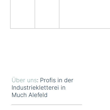
Über uns
: Profis in der
Industriekletterei in
Much Alefeld