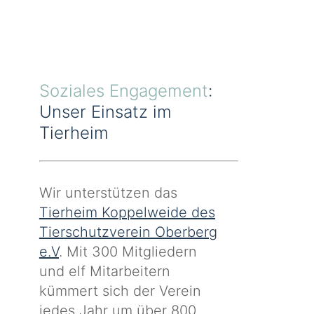
Soziales Engagement
:
Unser Einsatz im
Tierheim
Wir unterstützen das
Tierheim Koppelweide des
Tierschutzverein Oberberg
e.V
. Mit 300 Mitgliedern
und elf Mitarbeitern
kümmert sich der Verein
jedes Jahr um über 800