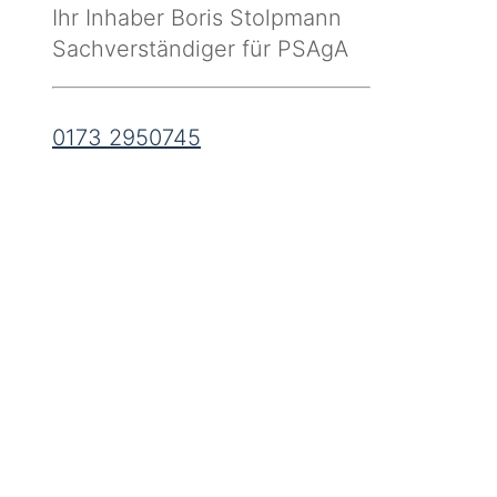
Ihr Inhaber Boris Stolpmann
Sachverständiger für PSAgA
0173 2950745