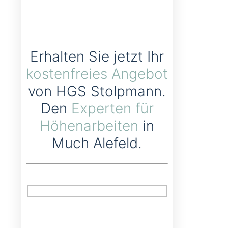
Erhalten Sie jetzt Ihr
kostenfreies Angebot
von HGS Stolpmann.
Den
Experten für
Höhenarbeiten
in
Much Alefeld.