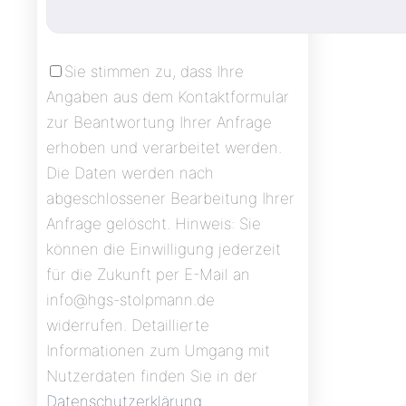
Sie stimmen zu, dass Ihre
Angaben aus dem Kontaktformular
zur Beantwortung Ihrer Anfrage
erhoben und verarbeitet werden.
Die Daten werden nach
abgeschlossener Bearbeitung Ihrer
Anfrage gelöscht. Hinweis: Sie
können die Einwilligung jederzeit
für die Zukunft per E-Mail an
info@hgs-stolpmann.de
widerrufen. Detaillierte
Informationen zum Umgang mit
Nutzerdaten finden Sie in der
Datenschutzerklärung
.