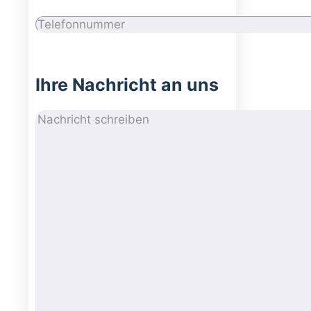
Ihre Nachricht an uns