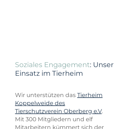
Soziales Engagement
: Unser
Einsatz im Tierheim
Wir unterstützen das
Tierheim
Koppelweide des
Tierschutzverein Oberberg e.V
.
Mit 300 Mitgliedern und elf
Mitarbeitern kümmert sich der