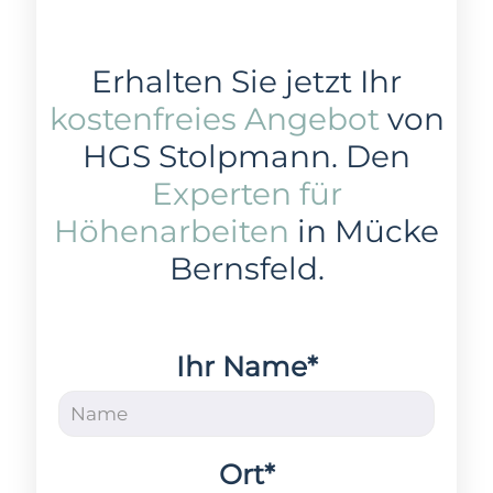
Erhalten Sie jetzt Ihr
kostenfreies Angebot
von
HGS Stolpmann. Den
Experten für
Höhenarbeiten
in Mücke
Bernsfeld.
Ihr Name*
Ort*