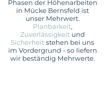
Phasen der Höhenarbeiten
in Mücke Bernsfeld ist
unser Mehrwert.
Planbarkeit
,
Zuverlässigkeit
und
Sicherheit
stehen bei uns
im Vordergrund - so liefern
wir beständig Mehrwerte.
Gewerbe