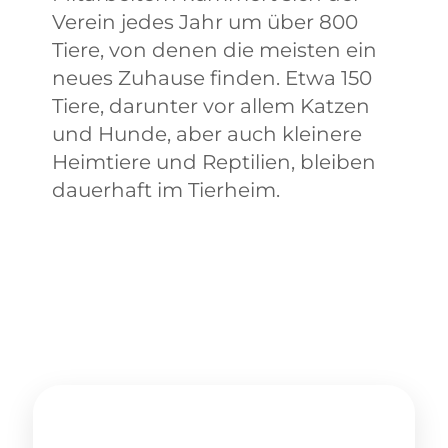
Verein jedes Jahr um über 800
Tiere, von denen die meisten ein
neues Zuhause finden. Etwa 150
Tiere, darunter vor allem Katzen
und Hunde, aber auch kleinere
Heimtiere und Reptilien, bleiben
dauerhaft im Tierheim.