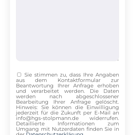
Sie stimmen zu, dass Ihre Angaben
aus dem Kontaktformular zur
Beantwortung Ihrer Anfrage erhoben
und verarbeitet werden. Die Daten
werden nach abgeschlossener
Bearbeitung Ihrer Anfrage gelöscht.
Hinweis: Sie können die Einwilligung
jederzeit für die Zukunft per E-Mail an
info@hgs-stolpmann.de widerrufen.
Detaillierte Informationen zum
Umgang mit Nutzerdaten finden Sie in
der
Datenschutzerklärung
.