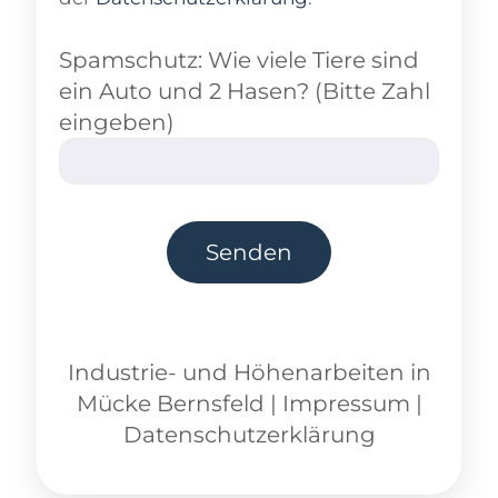
Spamschutz: Wie viele Tiere sind
ein Auto und 2 Hasen? (Bitte Zahl
eingeben)
Industrie- und Höhenarbeiten
in
Mücke Bernsfeld
|
Impressum
|
Datenschutzerklärung