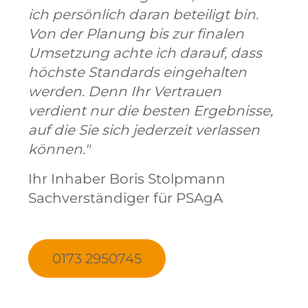
ich persönlich daran beteiligt bin.
Von der Planung bis zur finalen
Umsetzung achte ich darauf, dass
höchste Standards eingehalten
werden. Denn Ihr Vertrauen
verdient nur die besten Ergebnisse,
auf die Sie sich jederzeit verlassen
können."
Ihr Inhaber Boris Stolpmann
Sachverständiger für PSAgA
0173 2950745