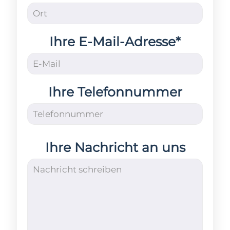
Ihre E-Mail-Adresse*
Ihre Telefonnummer
Ihre Nachricht an uns