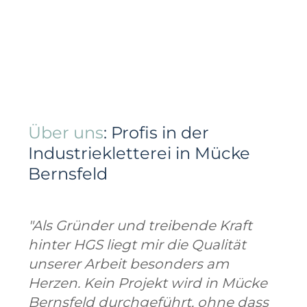
Über uns
: Profis in der
Industriekletterei in Mücke
Bernsfeld
"Als Gründer und treibende Kraft
hinter HGS liegt mir die Qualität
unserer Arbeit besonders am
Herzen. Kein Projekt wird in Mücke
Bernsfeld durchgeführt, ohne dass