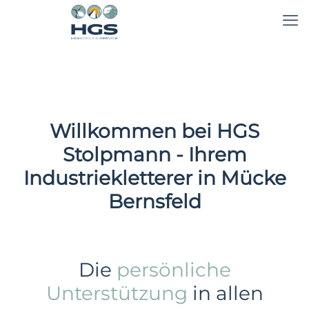
Willkommen bei HGS
Stolpmann - Ihrem
Industriekletterer in Mücke
Bernsfeld
Die
persönliche
Unterstützung
in allen