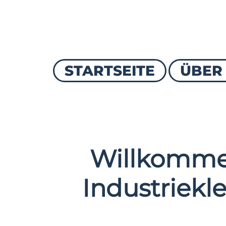
STARTSEITE
ÜBER
Willkomme
Industriekle