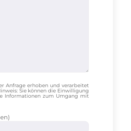
r Anfrage erhoben und verarbeitet
nweis: Sie können die Einwilligung
ierte Informationen zum Umgang mit
ben)