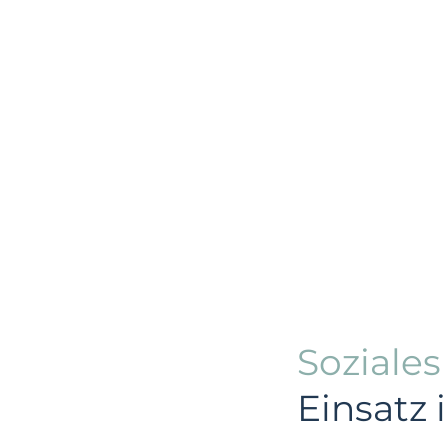
Soziale
Einsatz 