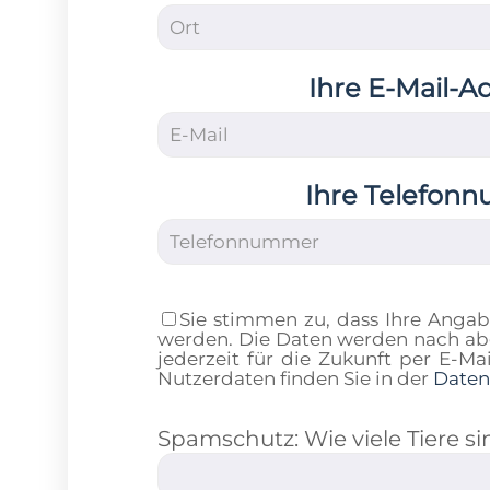
Ihre E-Mail-A
Ihre Telefon
Sie stimmen zu, dass Ihre Anga
werden. Die Daten werden nach abg
jederzeit für die Zukunft per E-M
Nutzerdaten finden Sie in der
Daten
Spamschutz: Wie viele Tiere s