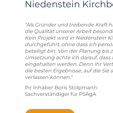
Niedenstein Kirchb
"Als Gründer und treibende Kraft hi
die Qualität unserer Arbeit beson
Kein Projekt wird in Niedenstein K
durchgeführt, ohne dass ich persö
beteiligt bin. Von der Planung bis z
Umsetzung achte ich darauf, dass
eingehalten werden. Denn Ihr Vert
die besten Ergebnisse, auf die Sie s
verlassen können."
Ihr Inhaber Boris Stolpmann
Sachverständiger für PSAgA