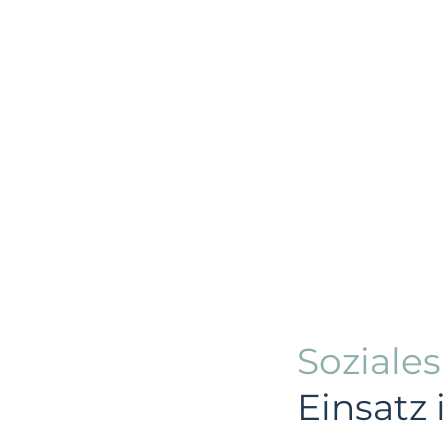
Soziale
Einsatz 