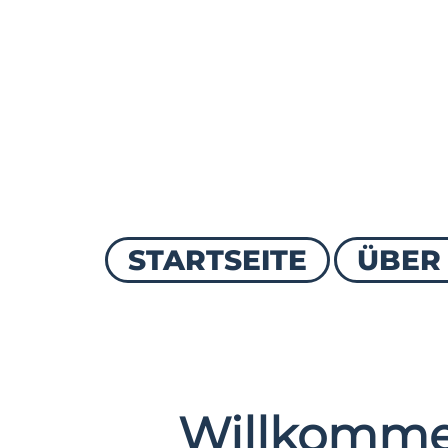
STARTSEITE
ÜBER
Willkomme