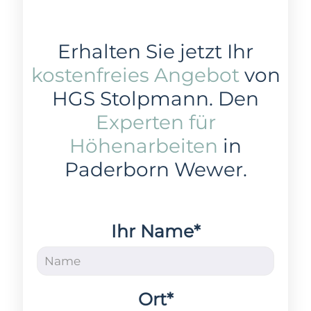
Erhalten Sie jetzt Ihr
kostenfreies Angebot
von
HGS Stolpmann. Den
Experten für
Höhenarbeiten
in
Paderborn Wewer.
Ihr Name*
Ort*