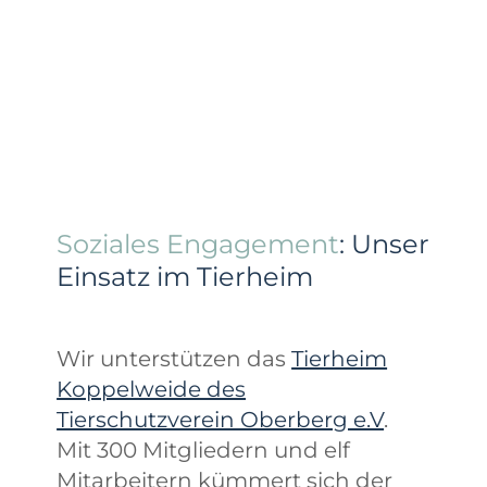
Soziales Engagement
: Unser
Einsatz im Tierheim
Wir unterstützen das
Tierheim
Koppelweide des
Tierschutzverein Oberberg e.V
.
Mit 300 Mitgliedern und elf
Mitarbeitern kümmert sich der