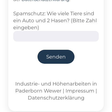
Spamschutz: Wie viele Tiere sind
ein Auto und 2 Hasen? (Bitte Zahl
eingeben)
Industrie- und Höhenarbeiten
in
Paderborn Wewer
|
Impressum
|
Datenschutzerklärung