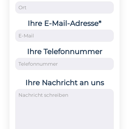
Ihre E-Mail-Adresse*
Ihre Telefonnummer
Ihre Nachricht an uns