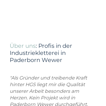
Über uns
: Profis in der
Industriekletterei in
Paderborn Wewer
"Als Gründer und treibende Kraft
hinter HGS liegt mir die Qualität
unserer Arbeit besonders am
Herzen. Kein Projekt wird in
Paderborn Wewer durchgeführt,