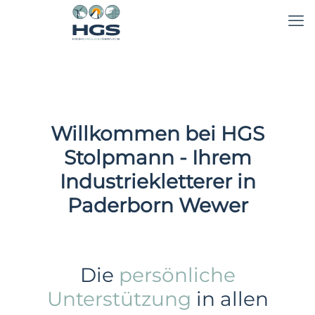
Willkommen bei HGS
Stolpmann - Ihrem
Industriekletterer in
Paderborn Wewer
Die
persönliche
Unterstützung
in allen