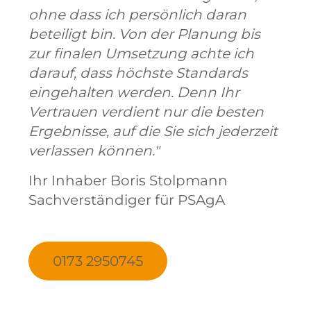
ohne dass ich persönlich daran
beteiligt bin. Von der Planung bis
zur finalen Umsetzung achte ich
darauf, dass höchste Standards
eingehalten werden. Denn Ihr
Vertrauen verdient nur die besten
Ergebnisse, auf die Sie sich jederzeit
verlassen können."
Ihr Inhaber Boris Stolpmann
Sachverständiger für PSAgA
0173 2950745