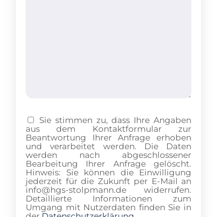
Sie stimmen zu, dass Ihre Angaben
aus dem Kontaktformular zur
Beantwortung Ihrer Anfrage erhoben
und verarbeitet werden. Die Daten
werden nach abgeschlossener
Bearbeitung Ihrer Anfrage gelöscht.
Hinweis: Sie können die Einwilligung
jederzeit für die Zukunft per E-Mail an
info@hgs-stolpmann.de widerrufen.
Detaillierte Informationen zum
Umgang mit Nutzerdaten finden Sie in
der
Datenschutzerklärung
.