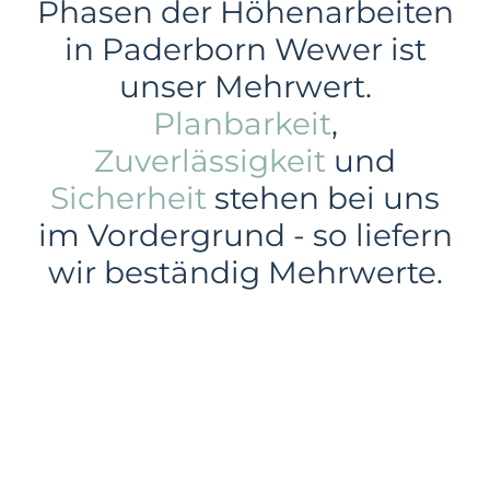
Phasen der Höhenarbeiten
in Paderborn Wewer ist
unser Mehrwert.
Planbarkeit
,
Zuverlässigkeit
und
Sicherheit
stehen bei uns
im Vordergrund - so liefern
wir beständig Mehrwerte.
Gewerbe