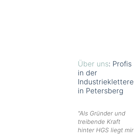
Über uns
: Profis
in der
Industrieklettere
in Petersberg
"Als Gründer und
treibende Kraft
hinter HGS liegt mir