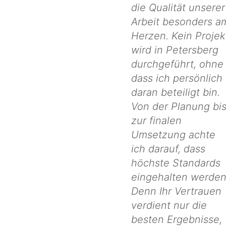
die Qualität unserer
Arbeit besonders a
Herzen. Kein Projek
wird in Petersberg
durchgeführt, ohne
dass ich persönlich
daran beteiligt bin.
Von der Planung bi
zur finalen
Umsetzung achte
ich darauf, dass
höchste Standards
eingehalten werden
Denn Ihr Vertrauen
verdient nur die
besten Ergebnisse,