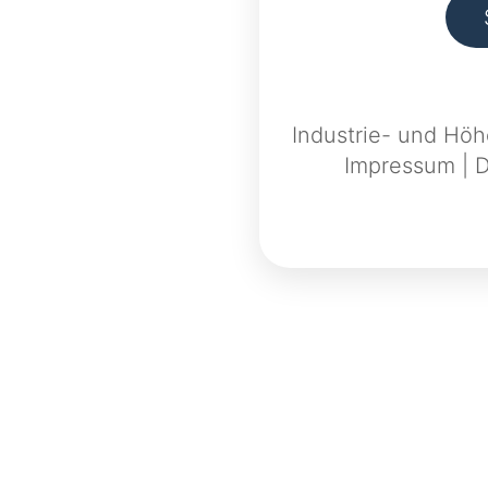
Industrie- und Höh
Impressum
|
D