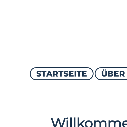
STARTSEITE
ÜBER
Willkomme