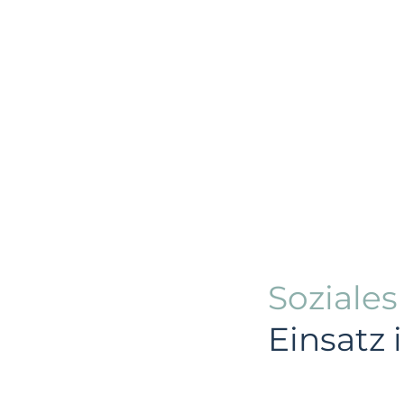
Soziale
Einsatz 