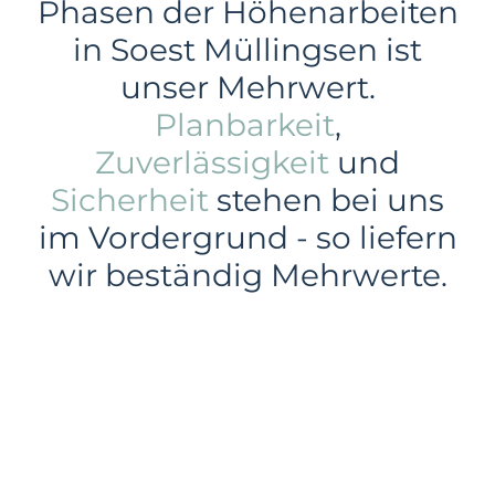
Phasen der Höhenarbeiten
in Soest Müllingsen ist
unser Mehrwert.
Planbarkeit
,
Zuverlässigkeit
und
Sicherheit
stehen bei uns
im Vordergrund - so liefern
wir beständig Mehrwerte.
Gewerbe