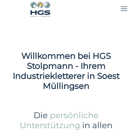
Willkommen bei HGS
Stolpmann - Ihrem
Industriekletterer in Soest
Müllingsen
Die
persönliche
Unterstützung
in allen