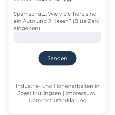
Spamschutz: Wie viele Tiere sind
ein Auto und 2 Hasen? (Bitte Zahl
eingeben)
Industrie- und Höhenarbeiten
in
Soest Müllingsen
|
Impressum
|
Datenschutzerklärung