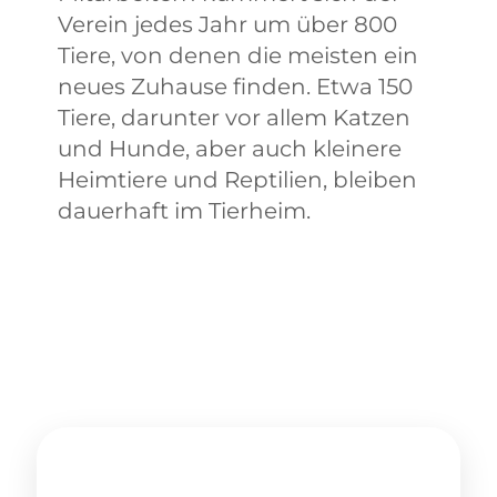
Verein jedes Jahr um über 800
Tiere, von denen die meisten ein
neues Zuhause finden. Etwa 150
Tiere, darunter vor allem Katzen
und Hunde, aber auch kleinere
Heimtiere und Reptilien, bleiben
dauerhaft im Tierheim.