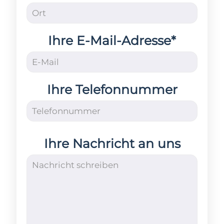
Ihre E-Mail-Adresse*
Ihre Telefonnummer
Ihre Nachricht an uns