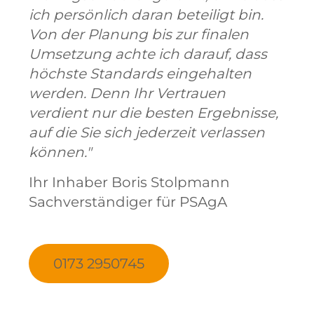
ich persönlich daran beteiligt bin.
Von der Planung bis zur finalen
Umsetzung achte ich darauf, dass
höchste Standards eingehalten
werden. Denn Ihr Vertrauen
verdient nur die besten Ergebnisse,
auf die Sie sich jederzeit verlassen
können."
Ihr Inhaber Boris Stolpmann
Sachverständiger für PSAgA
0173 2950745