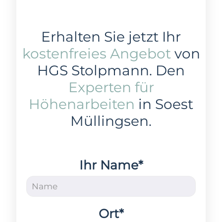
Erhalten Sie jetzt Ihr
kostenfreies Angebot
von
HGS Stolpmann. Den
Experten für
Höhenarbeiten
in Soest
Müllingsen.
Ihr Name*
Ort*