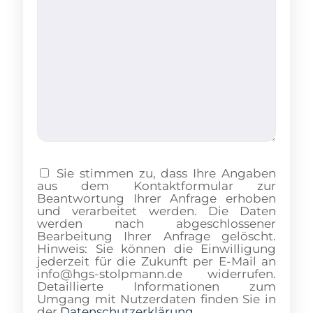
Sie stimmen zu, dass Ihre Angaben
aus dem Kontaktformular zur
Beantwortung Ihrer Anfrage erhoben
und verarbeitet werden. Die Daten
werden nach abgeschlossener
Bearbeitung Ihrer Anfrage gelöscht.
Hinweis: Sie können die Einwilligung
jederzeit für die Zukunft per E-Mail an
info@hgs-stolpmann.de widerrufen.
Detaillierte Informationen zum
Umgang mit Nutzerdaten finden Sie in
der
Datenschutzerklärung
.