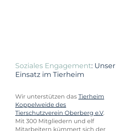
Soziales Engagement
: Unser
Einsatz im Tierheim
Wir unterstützen das
Tierheim
Koppelweide des
Tierschutzverein Oberberg e.V
.
Mit 300 Mitgliedern und elf
Mitarbeitern kümmert sich der