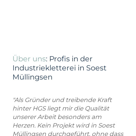
Über uns
: Profis in der
Industriekletterei in Soest
Müllingsen
"Als Gründer und treibende Kraft
hinter HGS liegt mir die Qualität
unserer Arbeit besonders am
Herzen. Kein Projekt wird in Soest
Müllingsen durchgeführt, ohne dass