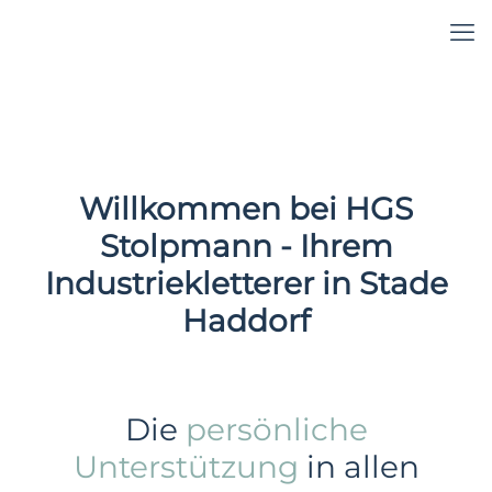
Willkommen bei HGS
Stolpmann - Ihrem
Industriekletterer in Stade
Haddorf
Die
persönliche
Unterstützung
in allen