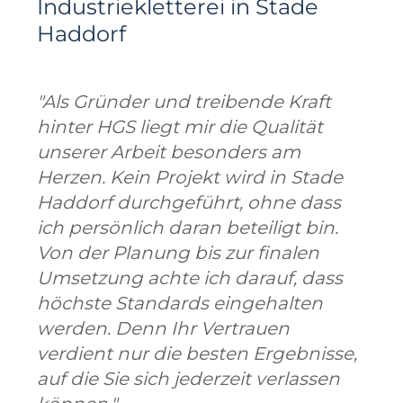
Industriekletterei in Stade
Haddorf
"Als Gründer und treibende Kraft
hinter HGS liegt mir die Qualität
unserer Arbeit besonders am
Herzen. Kein Projekt wird in Stade
Haddorf durchgeführt, ohne dass
ich persönlich daran beteiligt bin.
Von der Planung bis zur finalen
Umsetzung achte ich darauf, dass
höchste Standards eingehalten
werden. Denn Ihr Vertrauen
verdient nur die besten Ergebnisse,
auf die Sie sich jederzeit verlassen