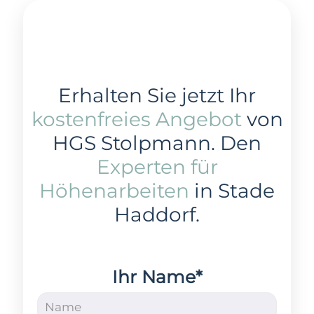
Erhalten Sie jetzt Ihr
kostenfreies Angebot
von
HGS Stolpmann. Den
Experten für
Höhenarbeiten
in Stade
Haddorf.
Ihr Name*