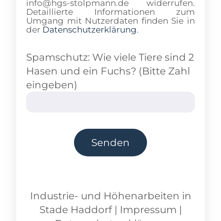
info@hgs-stolpmann.de widerrufen.
Detaillierte Informationen zum
Umgang mit Nutzerdaten finden Sie in
der
Datenschutzerklärung
.
Spamschutz: Wie viele Tiere sind 2
Hasen und ein Fuchs? (Bitte Zahl
eingeben)
Industrie- und Höhenarbeiten
in
Stade Haddorf
|
Impressum
|