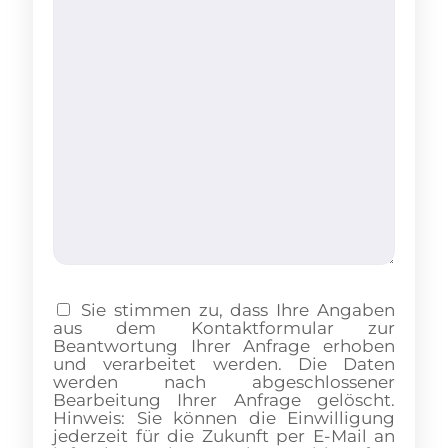
Sie stimmen zu, dass Ihre Angaben
aus dem Kontaktformular zur
Beantwortung Ihrer Anfrage erhoben
und verarbeitet werden. Die Daten
werden nach abgeschlossener
Bearbeitung Ihrer Anfrage gelöscht.
Hinweis: Sie können die Einwilligung
jederzeit für die Zukunft per E-Mail an