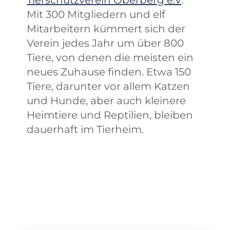
Mit 300 Mitgliedern und elf
Mitarbeitern kümmert sich der
Verein jedes Jahr um über 800
Tiere, von denen die meisten ein
neues Zuhause finden. Etwa 150
Tiere, darunter vor allem Katzen
und Hunde, aber auch kleinere
Heimtiere und Reptilien, bleiben
dauerhaft im Tierheim.