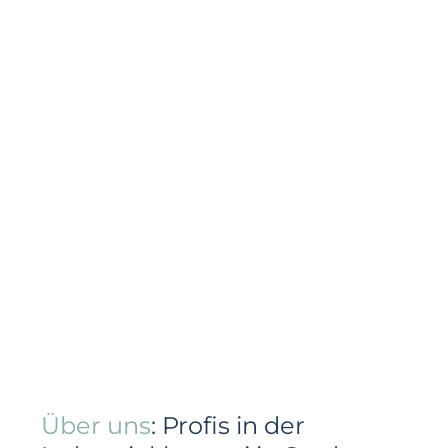
Über uns
: Profis in der