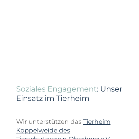
Soziales Engagement
: Unser
Einsatz im Tierheim
Wir unterstützen das
Tierheim
Koppelweide des
Tierschutzverein Oberberg e.V
.