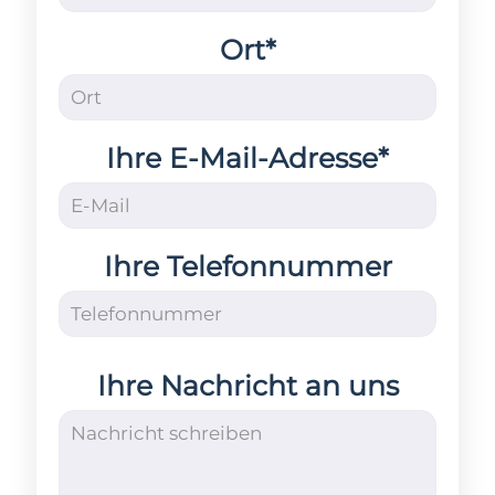
Ort*
Ihre E-Mail-Adresse*
Ihre Telefonnummer
Ihre Nachricht an uns