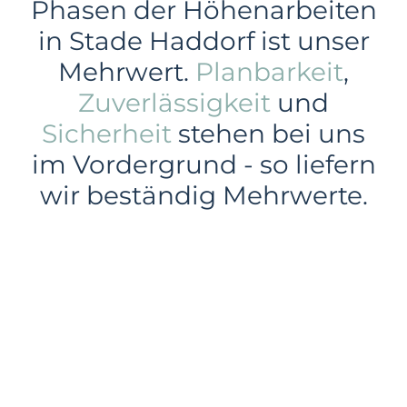
Phasen der Höhenarbeiten
in Stade Haddorf ist unser
Mehrwert.
Planbarkeit
,
Zuverlässigkeit
und
Sicherheit
stehen bei uns
im Vordergrund - so liefern
wir beständig Mehrwerte.
Gewerbe
Industrie