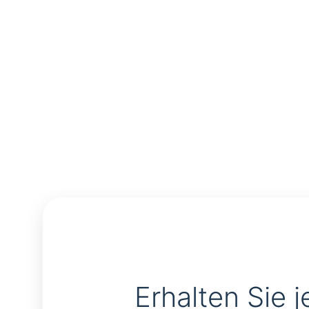
Erhalten Sie j