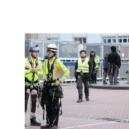
Baumklettern