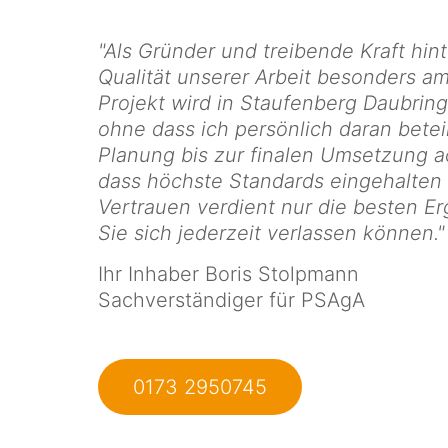
"Als Gründer und treibende Kraft hint
Qualität unserer Arbeit besonders a
Projekt wird in Staufenberg Daubrin
ohne dass ich persönlich daran beteil
Planung bis zur finalen Umsetzung ac
dass höchste Standards eingehalten
Vertrauen verdient nur die besten Er
Sie sich jederzeit verlassen können."
Ihr Inhaber Boris Stolpmann
Sachverständiger für PSAgA
0173 2950745