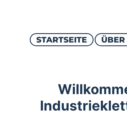
STARTSEITE
ÜBER
Willkomme
Industriekle