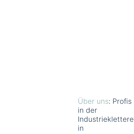
Über uns
: Profis
in der
Industrieklettere
in