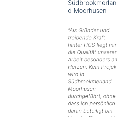
Südbrookmerlan
d Moorhusen
"Als Gründer und
treibende Kraft
hinter HGS liegt mir
die Qualität unserer
Arbeit besonders a
Herzen. Kein Projek
wird in
Südbrookmerland
Moorhusen
durchgeführt, ohne
dass ich persönlich
daran beteiligt bin.