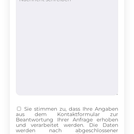
Sie stimmen zu, dass Ihre Angaben
aus dem Kontaktformular zur
Beantwortung Ihrer Anfrage erhoben
und verarbeitet werden. Die Daten
werden nach abgeschlossener