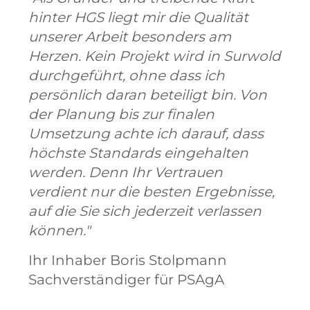
hinter HGS liegt mir die Qualität
unserer Arbeit besonders am
Herzen. Kein Projekt wird in Surwold
durchgeführt, ohne dass ich
persönlich daran beteiligt bin. Von
der Planung bis zur finalen
Umsetzung achte ich darauf, dass
höchste Standards eingehalten
werden. Denn Ihr Vertrauen
verdient nur die besten Ergebnisse,
auf die Sie sich jederzeit verlassen
können."
Ihr Inhaber Boris Stolpmann
Sachverständiger für PSAgA