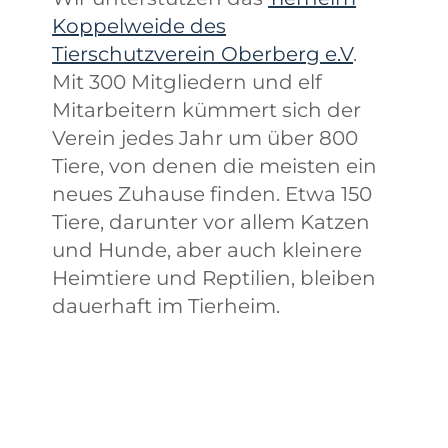
Koppelweide des
Tierschutzverein Oberberg e.V
.
Mit 300 Mitgliedern und elf
Mitarbeitern kümmert sich der
Verein jedes Jahr um über 800
Tiere, von denen die meisten ein
neues Zuhause finden. Etwa 150
Tiere, darunter vor allem Katzen
und Hunde, aber auch kleinere
Heimtiere und Reptilien, bleiben
dauerhaft im Tierheim.