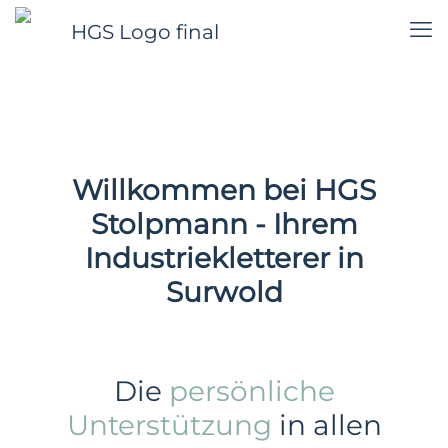
Willkommen bei HGS
Stolpmann - Ihrem
Industriekletterer in
Surwold
Die
persönliche
Unterstützung
in allen