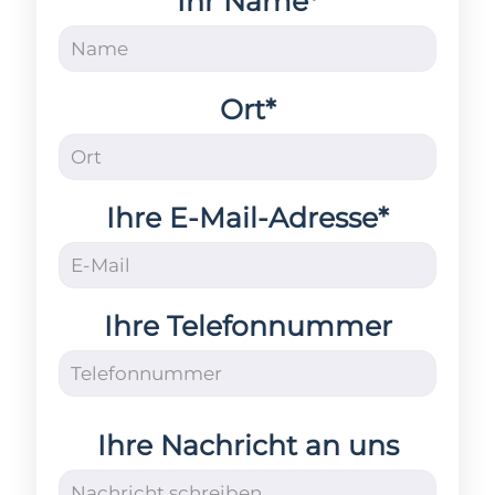
Ihr Name*
Ort*
Ihre E-Mail-Adresse*
Ihre Telefonnummer
Ihre Nachricht an uns