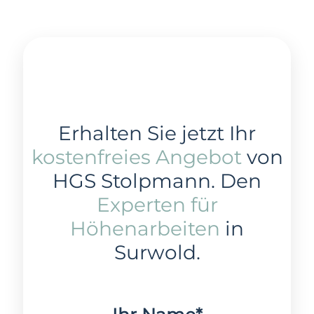
Erhalten Sie jetzt Ihr
kostenfreies Angebot
von
HGS Stolpmann. Den
Experten für
Höhenarbeiten
in
Surwold.