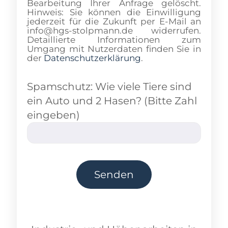
Bearbeitung Ihrer Anfrage gelöscht.
Hinweis: Sie können die Einwilligung
jederzeit für die Zukunft per E-Mail an
info@hgs-stolpmann.de widerrufen.
Detaillierte Informationen zum
Umgang mit Nutzerdaten finden Sie in
der
Datenschutzerklärung
.
Spamschutz: Wie viele Tiere sind
ein Auto und 2 Hasen? (Bitte Zahl
eingeben)