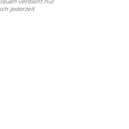
rauen verdient nur
ich jederzeit