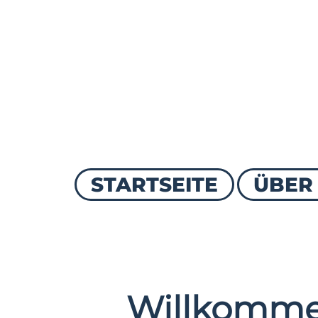
STARTSEITE
ÜBER
Willkomme