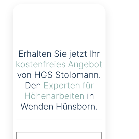
Erhalten Sie jetzt Ihr
kostenfreies Angebot
von HGS Stolpmann.
Den
Experten für
Höhenarbeiten
in
Wenden Hünsborn.