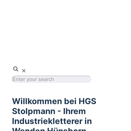
✕
Willkommen bei HGS
Stolpmann - Ihrem
Industriekletterer in