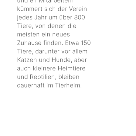
und elf Mitarbeitern
kümmert sich der Verein
jedes Jahr um über 800
Tiere, von denen die
meisten ein neues
Zuhause finden. Etwa 150
Tiere, darunter vor allem
Katzen und Hunde, aber
auch kleinere Heimtiere
und Reptilien, bleiben
dauerhaft im Tierheim.