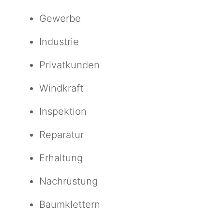
Gewerbe
Industrie
Privatkunden
Windkraft
Inspektion
Reparatur
Erhaltung
Nachrüstung
Baumklettern