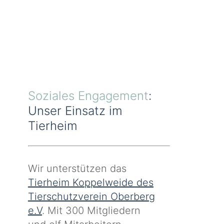
Soziales Engagement
:
Unser Einsatz im
Tierheim
Wir unterstützen das
Tierheim Koppelweide des
Tierschutzverein Oberberg
e.V
. Mit 300 Mitgliedern