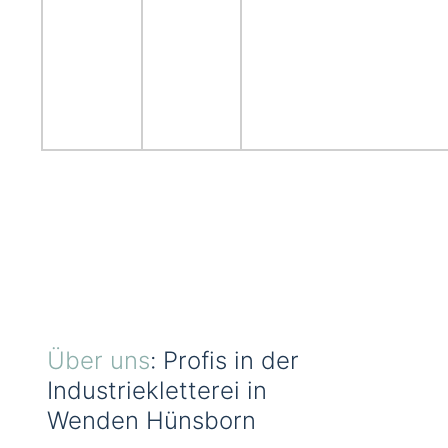
Über uns
: Profis in der
Industriekletterei in
Wenden Hünsborn