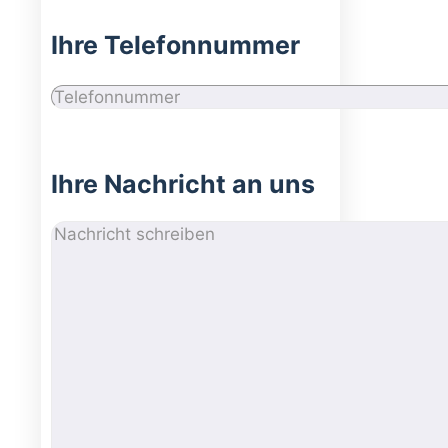
Ihre Telefonnummer
Ihre Nachricht an uns