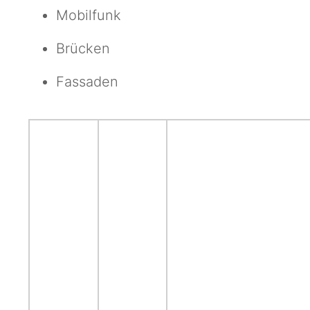
Mobilfunk
Brücken
Fassaden