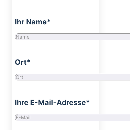
Ihr Name*
Ort*
Ihre E-Mail-Adresse*