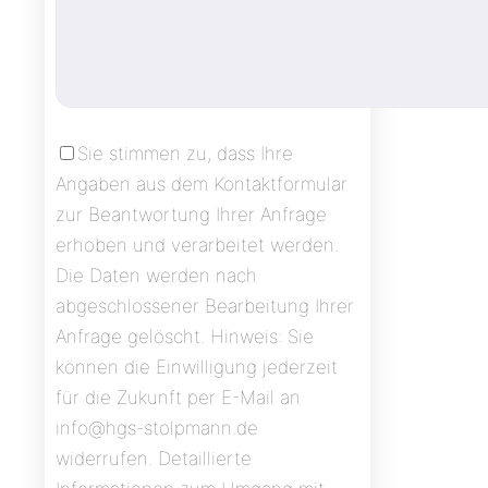
Sie stimmen zu, dass Ihre
Angaben aus dem Kontaktformular
zur Beantwortung Ihrer Anfrage
erhoben und verarbeitet werden.
Die Daten werden nach
abgeschlossener Bearbeitung Ihrer
Anfrage gelöscht. Hinweis: Sie
können die Einwilligung jederzeit
für die Zukunft per E-Mail an
info@hgs-stolpmann.de
widerrufen. Detaillierte