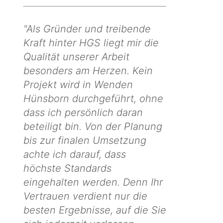
"Als Gründer und treibende
Kraft hinter HGS liegt mir die
Qualität unserer Arbeit
besonders am Herzen. Kein
Projekt wird in Wenden
Hünsborn durchgeführt, ohne
dass ich persönlich daran
beteiligt bin. Von der Planung
bis zur finalen Umsetzung
achte ich darauf, dass
höchste Standards
eingehalten werden. Denn Ihr
Vertrauen verdient nur die
besten Ergebnisse, auf die Sie